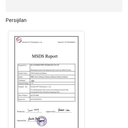
Persijilan