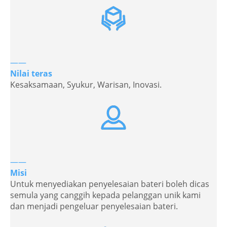
——
Nilai teras
Kesaksamaan, Syukur, Warisan, Inovasi.
——
Misi
Untuk menyediakan penyelesaian bateri boleh dicas
semula yang canggih kepada pelanggan unik kami
dan menjadi pengeluar penyelesaian bateri.