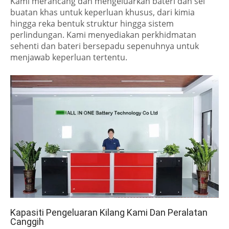
Kami merancang dan mengeluarkan bateri dan sel
buatan khas untuk keperluan khusus, dari kimia
hingga reka bentuk struktur hingga sistem
perlindungan. Kami menyediakan perkhidmatan
sehenti dan bateri bersepadu sepenuhnya untuk
menjawab keperluan tertentu.
Kapasiti Pengeluaran Kilang Kami Dan Peralatan
Canggih