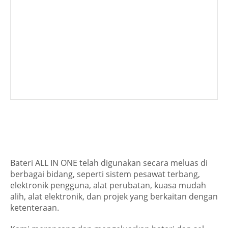
Bateri ALL IN ONE telah digunakan secara meluas di
berbagai bidang, seperti sistem pesawat terbang,
elektronik pengguna, alat perubatan, kuasa mudah
alih, alat elektronik, dan projek yang berkaitan dengan
ketenteraan.