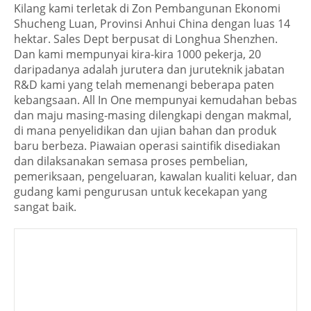
Kilang kami terletak di Zon Pembangunan Ekonomi
Shucheng Luan, Provinsi Anhui China dengan luas 14
hektar. Sales Dept berpusat di Longhua Shenzhen.
Dan kami mempunyai kira-kira 1000 pekerja, 20
daripadanya adalah jurutera dan juruteknik jabatan
R&D kami yang telah memenangi beberapa paten
kebangsaan. All In One mempunyai kemudahan bebas
dan maju masing-masing dilengkapi dengan makmal,
di mana penyelidikan dan ujian bahan dan produk
baru berbeza. Piawaian operasi saintifik disediakan
dan dilaksanakan semasa proses pembelian,
pemeriksaan, pengeluaran, kawalan kualiti keluar, dan
gudang kami pengurusan untuk kecekapan yang
sangat baik.