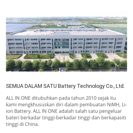
SEMUA DALAM SATU Battery Technology Co., Ltd.
ALL IN ONE ditubuhkan pada tahun 2010 sejak itu
kami mengkhususkan diri dalam pembuatan NiMH, Li-
ion Battery. ALL IN ONE adalah salah satu pengeluar
bateri berkadar tinggi-berkadar tinggi dan berkapasiti
tinggi di China.