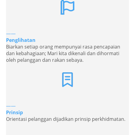
——
Penglihatan
Biarkan setiap orang mempunyai rasa pencapaian
dan kebahagiaan; Mari kita dikenali dan dihormati
oleh pelanggan dan rakan sebaya.
——
Prinsip
Orientasi pelanggan dijadikan prinsip perkhidmatan.