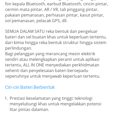
fon kepala Bluetooth, earbud Bluetooth, cincin pintar,
cermin mata pintar, AR / VR, tali pinggang pintar,
pakaian pemanasan, perhiasan pintar, kasut pintar,
sol pemanasan, pelacak GPS, dll.
SEMUA DALAM SATU reka bentuk dan pengeluar
bateri dan sel buatan khas untuk keperluan tertentu,
dari kimia hingga reka bentuk struktur hingga sistem
perlindungan.
Bagi pelanggan yang merancang mesin elektrik
sendiri atau melengkapkan peranti untuk aplikasi
tertentu, ALL IN ONE menyediakan perkhidmatan
sehenti dan penyelesaian bateri bersepadu
sepenuhnya untuk menjawab keperluan tertentu.
Ciri-ciri Bateri Berbentuk
Prestasi keselamatan yang tinggi: teknologi
menyelubungi khas untuk mengelakkan potensi
litar pintas dalaman.