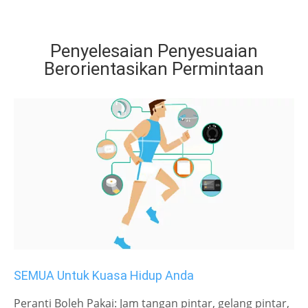
Penyelesaian Penyesuaian
Berorientasikan Permintaan
SEMUA Untuk Kuasa Hidup Anda
Peranti Boleh Pakai: Jam tangan pintar, gelang pintar,