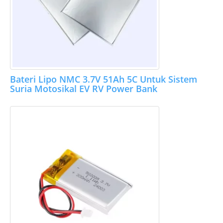
Bateri Lipo NMC 3.7V 51Ah 5C Untuk Sistem
Suria Motosikal EV RV Power Bank