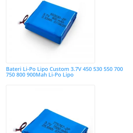
Bateri Li-Po Lipo Custom 3.7V 450 530 550 700
750 800 900Mah Li-Po Lipo