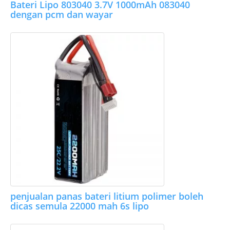
Bateri Lipo 803040 3.7V 1000mAh 083040
dengan pcm dan wayar
penjualan panas bateri litium polimer boleh
dicas semula 22000 mah 6s lipo