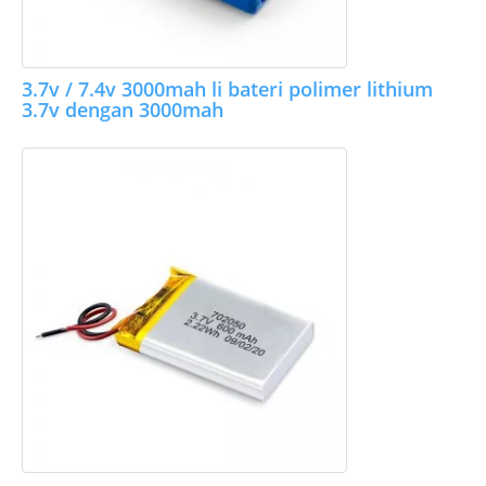
3.7v / 7.4v 3000mah li bateri polimer lithium
3.7v dengan 3000mah