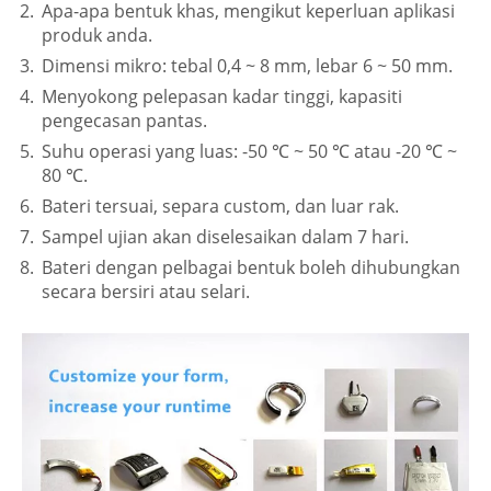
Apa-apa bentuk khas, mengikut keperluan aplikasi
produk anda.
Dimensi mikro: tebal 0,4 ~ 8 mm, lebar 6 ~ 50 mm.
Menyokong pelepasan kadar tinggi, kapasiti
pengecasan pantas.
Suhu operasi yang luas: -50 ℃ ~ 50 ℃ atau -20 ℃ ~
80 ℃.
Bateri tersuai, separa custom, dan luar rak.
Sampel ujian akan diselesaikan dalam 7 hari.
Bateri dengan pelbagai bentuk boleh dihubungkan
secara bersiri atau selari.