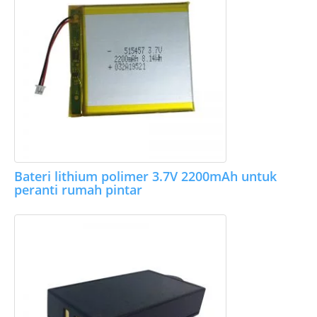
Bateri lithium polimer 3.7V 2200mAh untuk
peranti rumah pintar