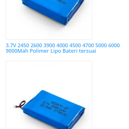
3.7V 2450 2600 3900 4000 4500 4700 5000 6000
9000Mah Polimer Lipo Bateri tersuai