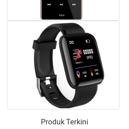
Produk Terkini