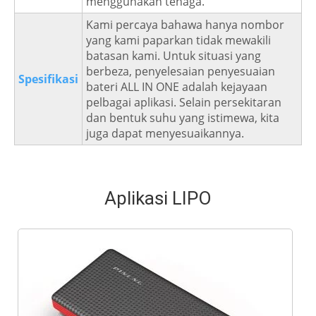
menggunakan tenaga.
Kami percaya bahawa hanya nombor
yang kami paparkan tidak mewakili
batasan kami. Untuk situasi yang
berbeza, penyelesaian penyesuaian
Spesifikasi
bateri ALL IN ONE adalah kejayaan
pelbagai aplikasi. Selain persekitaran
dan bentuk suhu yang istimewa, kita
juga dapat menyesuaikannya.
Aplikasi LIPO