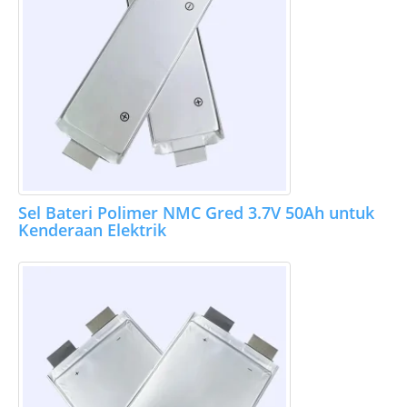
Sel Bateri Polimer NMC Gred 3.7V 50Ah untuk
Kenderaan Elektrik