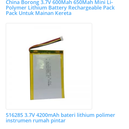
China Borong 3.7V 600Mah 650Mah Mini Li-
Polymer Lithium Battery Rechargeable Pack
Pack Untuk Mainan Kereta
516285 3.7V 4200mAh bateri lithium polimer
instrumen rumah pintar