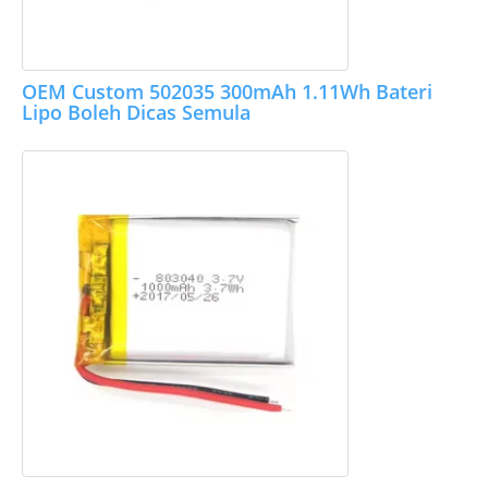
OEM Custom 502035 300mAh 1.11Wh Bateri
Lipo Boleh Dicas Semula