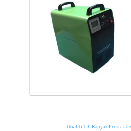
Lihat Lebih Banyak Produk >